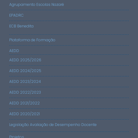
Agrupamento Escolas Nazaré
EPADRC
ECB Benedita
Plataforma de Formação
AEDD
AEDD 2025/2026
AEDD 2024/2025
AEDD 2023/2024
AEDD 2022/2023
AEDD 2021/2022
AEDD 2020/2021
Legislação Avaliação de Desempenho Docente
Projetos