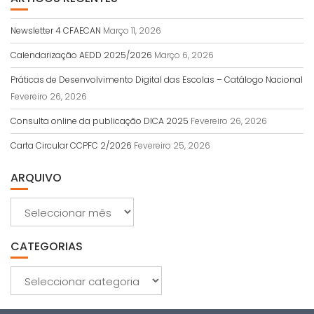
Newsletter 4 CFAECAN
Março 11, 2026
Calendarização AEDD 2025/2026
Março 6, 2026
Práticas de Desenvolvimento Digital das Escolas – Catálogo Nacional
Fevereiro 26, 2026
Consulta online da publicação DICA 2025
Fevereiro 26, 2026
Carta Circular CCPFC 2/2026
Fevereiro 25, 2026
ARQUIVO
Arquivo
CATEGORIAS
Categorias