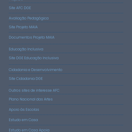
Site AFC DGE
Avaliação Pedagógica
Site Projeto MAIA
Documentos Projeto MAIA
Educação Inclusiva
Site DGE Educação Inclusiva
Cidadania e Desenvolvimento
Site Cidadania DGE
Outros sites de interesse AFC
Plano Nacional das Artes
Apoio às Escolas
Estudo em Casa
Estudo em Casa Apoia