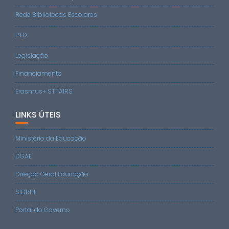
Rede Bibliotecas Escolares
PTD
Legislação
Financiamento
Erasmus+ STTAIRS
LINKS ÚTEIS
Ministério da Educação
DGAE
Direção Geral Educação
SIGRHE
Portal do Governo