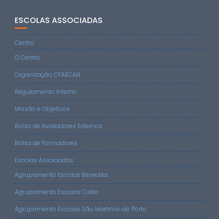
ESCOLAS ASSOCIADAS
Centro
O Centro
Organização CFAECAN
Regulamento Interno
Missão e Objetivos
Bolsa de Avaliadores Externos
Bolsa de Formadores
Escolas Associadas
Agrupamento Escolas Benedita
Agrupamento Escolas Cister
Agrupamento Escolas São Martinho do Porto