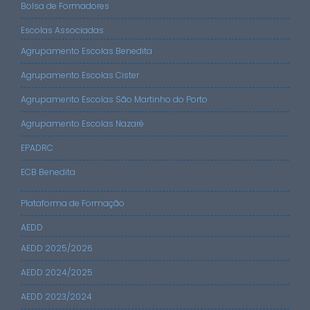
Bolsa de Formadores
Escolas Associadas
Agrupamento Escolas Benedita
Agrupamento Escolas Cister
Agrupamento Escolas São Martinho do Porto
Agrupamento Escolas Nazaré
EPADRC
ECB Benedita
Plataforma de Formação
AEDD
AEDD 2025/2026
AEDD 2024/2025
AEDD 2023/2024