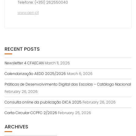
Telefone: (+351) 262550040
www.aen.pt
RECENT POSTS
Newsletter 4 CFAECAN
March 11, 2026
Calendarização AEDD 2025/2026
March 6, 2026
Práticas de Desenvolvimento Digital das Escolas – Catálogo Nacional
February 26, 2026
Consulta online da publicação DICA 2025
February 26, 2026
Carta Circular CCPFC 2/2026
February 25, 2026
ARCHIVES