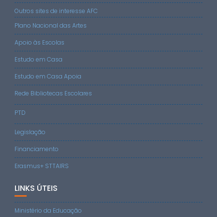
Outros sites de interesse AFC
Plano Nacional das Artes
Apoio às Escolas
Estudo em Casa
Estudo em Casa Apoia
Rede Bibliotecas Escolares
PTD
Legislação
Financiamento
Erasmus+ STTAIRS
LINKS ÚTEIS
Ministério da Educação