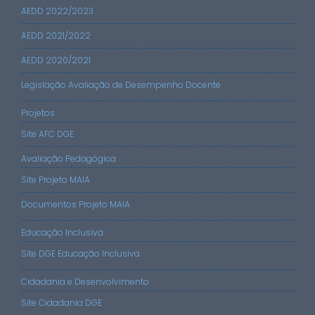
AEDD 2022/2023
AEDD 2021/2022
AEDD 2020/2021
Legislação Avaliação de Desempenho Docente
Projetos
Site AFC DGE
Avaliação Pedagógica
Site Projeto MAIA
Documentos Projeto MAIA
Educação Inclusiva
Site DGE Educação Inclusiva
Cidadania e Desenvolvimento
Site Cidadania DGE