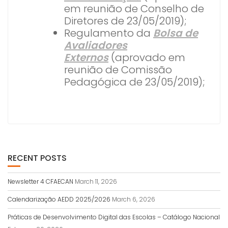
em reunião de Conselho de
Diretores de 23/05/2019);
Regulamento da
Bolsa de
Avaliadores
Externos
(aprovado em
reunião de Comissão
Pedagógica de 23/05/2019);
RECENT POSTS
Newsletter 4 CFAECAN
March 11, 2026
Calendarização AEDD 2025/2026
March 6, 2026
Práticas de Desenvolvimento Digital das Escolas – Catálogo Nacional