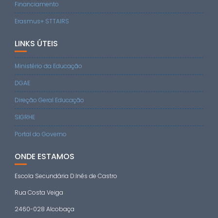
Financiamento
Erasmus+ STTAIRS
LINKS ÚTEIS
Ministério da Educação
DGAE
Direção Geral Educação
SIGRHE
Portal do Governo
ONDE ESTAMOS
Escola Secundária D.Inês de Castro
Rua Costa Veiga
2460-028 Alcobaça