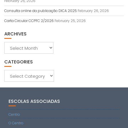
February 26, 2026
Consulta online da publicação DICA 2025
February 26, 2026
Carta Circular CCPFC 2/2026
February 25, 2026
ARCHIVES
Archives
CATEGORIES
Categories
ESCOLAS ASSOCIADAS
Centro
O Centro