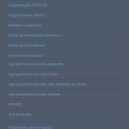
Organização CFAECAN
Regulamento Interno
Missão e Objetivos
Bolsa de Avaliadores Externos
Bolsa de Formadores
Escolas Associadas
Agrupamento Escolas Benedita
Agrupamento Escolas Cister
Agrupamento Escolas São Martinho do Porto
Agrupamento Escolas Nazaré
EPADRC
ECB Benedita
Plataforma de Formação