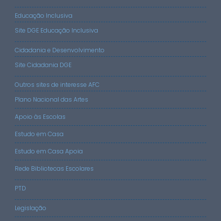
Educação Inclusiva
Site DGE Educação Inclusiva
Cidadania e Desenvolvimento
Site Cidadania DGE
Outros sites de interesse AFC
Plano Nacional das Artes
Apoio às Escolas
Estudo em Casa
Estudo em Casa Apoia
Rede Bibliotecas Escolares
PTD
Legislação